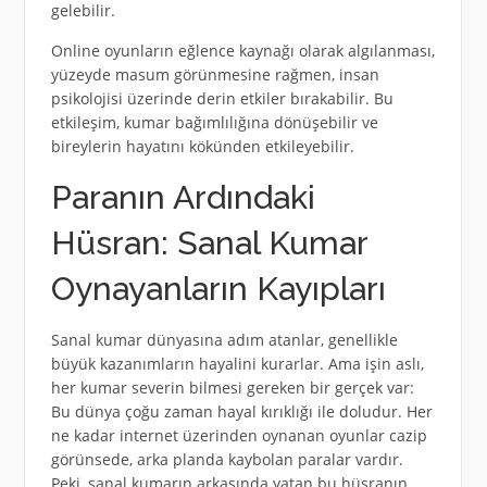
gelebilir.
Online oyunların eğlence kaynağı olarak algılanması,
yüzeyde masum görünmesine rağmen, insan
psikolojisi üzerinde derin etkiler bırakabilir. Bu
etkileşim, kumar bağımlılığına dönüşebilir ve
bireylerin hayatını kökünden etkileyebilir.
Paranın Ardındaki
Hüsran: Sanal Kumar
Oynayanların Kayıpları
Sanal kumar dünyasına adım atanlar, genellikle
büyük kazanımların hayalini kurarlar. Ama işin aslı,
her kumar severin bilmesi gereken bir gerçek var:
Bu dünya çoğu zaman hayal kırıklığı ile doludur. Her
ne kadar internet üzerinden oynanan oyunlar cazip
görünsede, arka planda kaybolan paralar vardır.
Peki, sanal kumarın arkasında yatan bu hüsranın