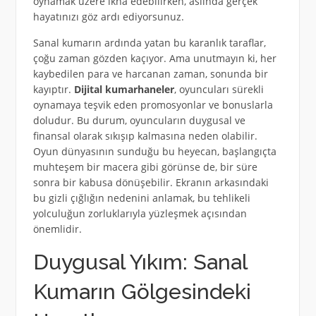
oynamak üzere ikna edebilirken, aslında gerçek
hayatınızı göz ardı ediyorsunuz.
Sanal kumarın ardında yatan bu karanlık taraflar,
çoğu zaman gözden kaçıyor. Ama unutmayın ki, her
kaybedilen para ve harcanan zaman, sonunda bir
kayıptır.
Dijital kumarhaneler
, oyuncuları sürekli
oynamaya teşvik eden promosyonlar ve bonuslarla
doludur. Bu durum, oyuncuların duygusal ve
finansal olarak sıkışıp kalmasına neden olabilir.
Oyun dünyasının sunduğu bu heyecan, başlangıçta
muhteşem bir macera gibi görünse de, bir süre
sonra bir kabusa dönüşebilir. Ekranın arkasındaki
bu gizli çığlığın nedenini anlamak, bu tehlikeli
yolculuğun zorluklarıyla yüzleşmek açısından
önemlidir.
Duygusal Yıkım: Sanal
Kumarın Gölgesindeki