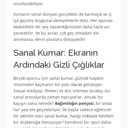
unutturabiliyor.
Kumarın sanal dünyası gerçekten de karmaşık ve iç
içe geçmiş duygusal deneyimlerle dolu. Her oyunda
kaybedilen bir şey, kazandığınızdan daha fazla acı
yaratabilir. Ve bu acılar, çok geç olmadan ele
alınmazsa, derin yaralara dönüşebilir.
Sanal Kumar: Ekranın
Ardındaki Gizli Çığlıklar
Birçok oyuncu için sanal kumar, günlük hayatın
stresinden kaçmanın bir yolu olarak görülüyor.
Sosyal medyayı, filmleri ve dizi izlemeyi bırakıp, bu
sanal arenalarda zaman harcıyorlar. Ancak, bu
kaçışın sonu nerede?
Bağımlılığın pençesi
, bir anda
her şeyi ele geçirebiliyor. İlk başta sadece eğlenceli
bir aktivite olan sanal kumar, hangi noktada tehlikeli
bir alışkanlığa dönüşüyor? Kendinizi bir oyun daha