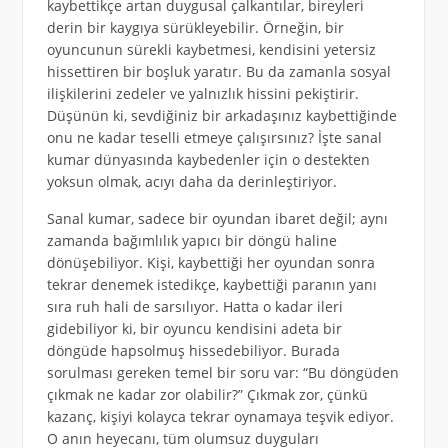
kaybettikçe artan duygusal çalkantılar, bireyleri
derin bir kaygıya sürükleyebilir. Örneğin, bir
oyuncunun sürekli kaybetmesi, kendisini yetersiz
hissettiren bir boşluk yaratır. Bu da zamanla sosyal
ilişkilerini zedeler ve yalnızlık hissini pekiştirir.
Düşünün ki, sevdiğiniz bir arkadaşınız kaybettiğinde
onu ne kadar teselli etmeye çalışırsınız? İşte sanal
kumar dünyasında kaybedenler için o destekten
yoksun olmak, acıyı daha da derinleştiriyor.
Sanal kumar, sadece bir oyundan ibaret değil; aynı
zamanda bağımlılık yapıcı bir döngü haline
dönüşebiliyor. Kişi, kaybettiği her oyundan sonra
tekrar denemek istedikçe, kaybettiği paranın yanı
sıra ruh hali de sarsılıyor. Hatta o kadar ileri
gidebiliyor ki, bir oyuncu kendisini adeta bir
döngüde hapsolmuş hissedebiliyor. Burada
sorulması gereken temel bir soru var: “Bu döngüden
çıkmak ne kadar zor olabilir?” Çıkmak zor, çünkü
kazanç, kişiyi kolayca tekrar oynamaya teşvik ediyor.
O anın heyecanı, tüm olumsuz duyguları