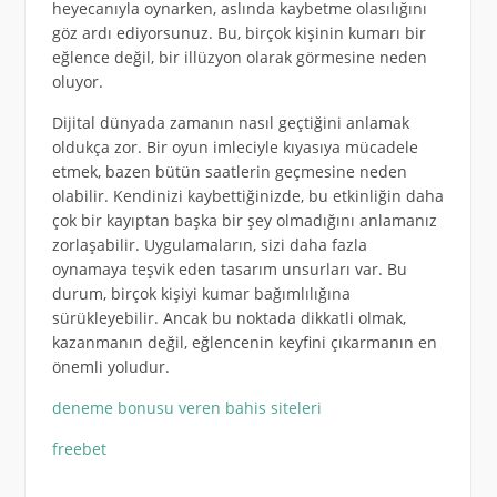
heyecanıyla oynarken, aslında kaybetme olasılığını
göz ardı ediyorsunuz. Bu, birçok kişinin kumarı bir
eğlence değil, bir illüzyon olarak görmesine neden
oluyor.
Dijital dünyada zamanın nasıl geçtiğini anlamak
oldukça zor. Bir oyun imleciyle kıyasıya mücadele
etmek, bazen bütün saatlerin geçmesine neden
olabilir. Kendinizi kaybettiğinizde, bu etkinliğin daha
çok bir kayıptan başka bir şey olmadığını anlamanız
zorlaşabilir. Uygulamaların, sizi daha fazla
oynamaya teşvik eden tasarım unsurları var. Bu
durum, birçok kişiyi kumar bağımlılığına
sürükleyebilir. Ancak bu noktada dikkatli olmak,
kazanmanın değil, eğlencenin keyfini çıkarmanın en
önemli yoludur.
deneme bonusu veren bahis siteleri
freebet