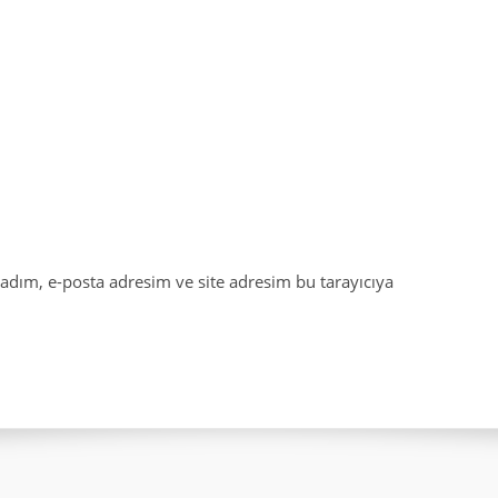
adım, e-posta adresim ve site adresim bu tarayıcıya