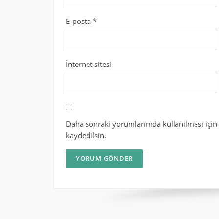
E-posta
*
İnternet sitesi
Daha sonraki yorumlarımda kullanılması için 
kaydedilsin.