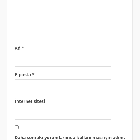
Ad
*
E-posta
*
İnternet sitesi
Daha sonraki yorumlarımda kullanılması için adım,