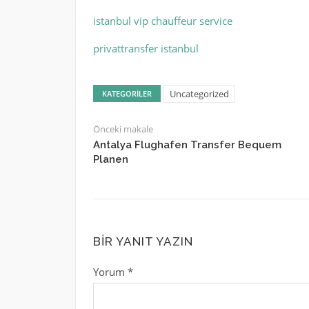
istanbul vip chauffeur service
privattransfer istanbul
Uncategorized
KATEGORILER
Önceki makale
Antalya Flughafen Transfer Bequem
Planen
BIR YANIT YAZIN
Yorum
*