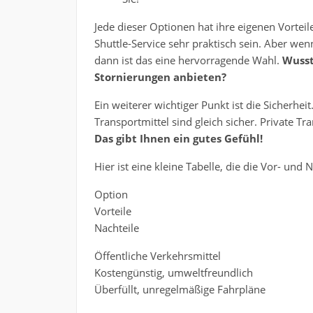
Jede dieser Optionen hat ihre eigenen Vorteil
Shuttle-Service sehr praktisch sein. Aber we
dann ist das eine hervorragende Wahl.
Wusst
Stornierungen anbieten?
Ein weiterer wichtiger Punkt ist die Sicherheit.
Transportmittel sind gleich sicher. Private T
Das gibt Ihnen ein gutes Gefühl!
Hier ist eine kleine Tabelle, die die Vor- un
Option
Vorteile
Nachteile
Öffentliche Verkehrsmittel
Kostengünstig, umweltfreundlich
Überfüllt, unregelmäßige Fahrpläne