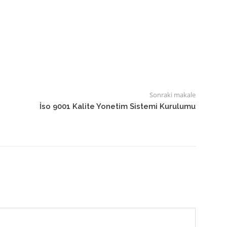
Sonraki makale
İso 9001 Kalite Yonetim Sistemi Kurulumu