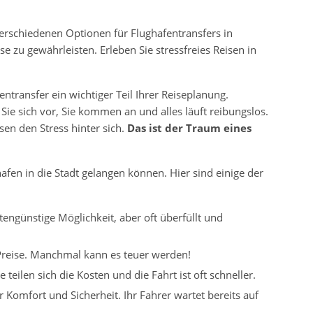
 verschiedenen Optionen für Flughafentransfers in
 zu gewährleisten. Erleben Sie stressfreies Reisen in
entransfer ein wichtiger Teil Ihrer Reiseplanung.
 Sie sich vor, Sie kommen an und alles läuft reibungslos.
sen den Stress hinter sich.
Das ist der Traum eines
hafen in die Stadt gelangen können. Hier sind einige der
engünstige Möglichkeit, aber oft überfüllt und
Preise. Manchmal kann es teuer werden!
 teilen sich die Kosten und die Fahrt ist oft schneller.
 Komfort und Sicherheit. Ihr Fahrer wartet bereits auf