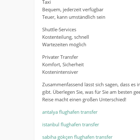
Taxi
Bequem, jederzeit verfügbar
Teuer, kann umständlich sein
Shuttle-Services
Kostenteilung, schnell
Wartezeiten möglich
Privater Transfer
Komfort, Sicherheit
Kostenintensiver
Zusammenfassend lässt sich sagen, dass es in
gibt. Überlegen Sie, was für Sie am besten gee
Reise macht einen großen Unterschied!
antalya flughafen transfer
istanbul flughafen transfer
sabiha gökçen flughafen transfer