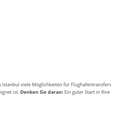
 Istanbul viele Möglichkeiten für Flughafentransfers
ignet ist.
Denken Sie daran:
Ein guter Start in Ihre